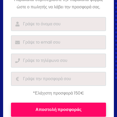
ώστε ο πωλητής να λάβει την προσφορά σας.
*Ελάχιστη προσφορά 150€
Αποστολή προσφοράς